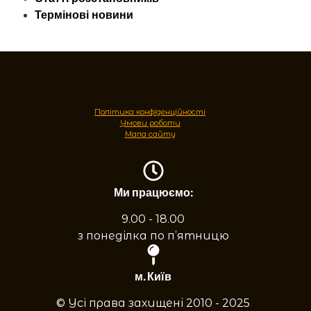
Термінові новини
Політика конфіденційності
Умови роботи
Мапа сайту
Ми працюємо:
9.00 - 18.00
з понеділка по п’ятницю
м. Київ
© Усі права захищені 2010 - 2025