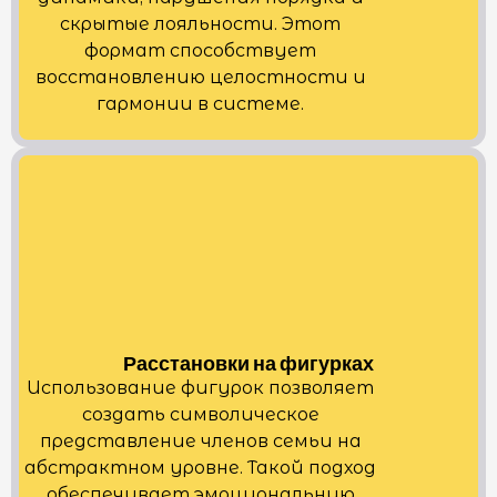
скрытые лояльности. Этот
формат способствует
восстановлению целостности и
гармонии в системе.
Расстановки на фигурках
Использование фигурок позволяет
создать символическое
представление членов семьи на
абстрактном уровне. Такой подход
обеспечивает эмоциональную