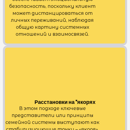
безопасность, поскольку клиент
может дистанцироваться от
личных переживаний, наблюдая
общую картину системных
отношений и взаимосвязей.
Расстановки на "якорях
В этом подходе ключевые
представители или принципы
семейной системы выступают как
стабилизирующие точки – «якоря».