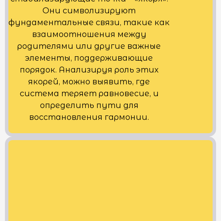
Они символизируют
фундаментальные связи, такие как
взаимоотношения между
родителями или другие важные
элементы, поддерживающие
порядок. Анализируя роль этих
якорей, можно выявить, где
система теряет равновесие, и
определить пути для
восстановления гармонии.