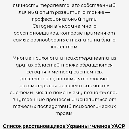
личность терапевта, его собственный
личный опыт развития, а также —
профессиональный путь.
Сегодня в Украине много
расстановщиков, которые применяют
самые разнообразные техники на благо
клиентам.
Многие психологи и психотерапевты из
других областей также обращаются
сегодня к методу системных
расстановок, потому что только
рассматривая человека как часть
системы, можно помочь ему познать свои
внутренние процессы и исцелиться от
тяжелых последствий психологических
травм.
Список расстановщиков Украины - членов УАСР