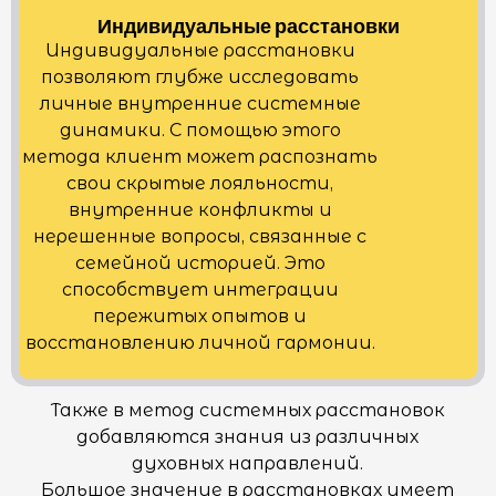
Индивидуальные расстановки
Индивидуальные расстановки
позволяют глубже исследовать
личные внутренние системные
динамики. С помощью этого
метода клиент может распознать
свои скрытые лояльности,
внутренние конфликты и
нерешенные вопросы, связанные с
семейной историей. Это
способствует интеграции
пережитых опытов и
восстановлению личной гармонии.
Также в метод системных расстановок
добавляются знания из различных
духовных направлений.
Большое значение в расстановках имеет