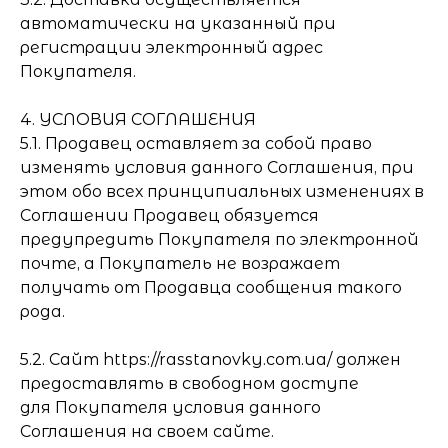
автоматически на указанный при
регистрации электронный адрес
Покупателя.
4. УСЛОВИЯ СОГЛАШЕНИЯ
5.1. Продавец оставляет за собой право
изменять условия данного Соглашения, при
этом обо всех принципиальных изменениях в
Соглашении Продавец обязуется
предупредить Покупателя по электронной
почте, а Покупатель не возражает
получать от Продавца сообщения такого
рода.
5.2. Сайт https://rasstanovky.com.ua/ должен
предоставлять в свободном доступе
для Покупателя условия данного
Соглашения на своем сайте.