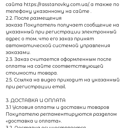
сайта https://rasstanovky.com.ua/, а также по
телефону указанному на сайте .
2.2. После размещения
заказа Покупатель получает сообщение на
указанный при регистрации электронный
адрес о том, что его заказ принят
автоматической системой управления
заказами.
2.3. Заказ считается оформленным после
оплаты на сайте соответствующей
стоимости товара.
2.5. Ссылка на видео приходит на указанный
при регистрации email.
3. ДОСТАВКА И ОПЛАТА
3.1 Условия оплаты и доставки товаров
Покупателю регламентируются разделом
«доставка и оплата».
3.2. Доставка осуществляется