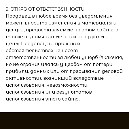
5. ОТКАЗ ОТ ОТВЕТСТВЕННОСТИ
Продавец в любое время без уведомления
может вносить изменения в материалы и
услуги, предоставляемые на этом сайте, а
также в упомянутые в них продукты и
цены. Продавец ни при каких
обстоятельствах не несет
ответственности за любой ущерб (включая,
но не ограничиваясь ущербом от потери
прибыли, данных или от прерывания деловой
активности), возникший вследствие
использования, невозможности
использования или результатов
использования этого сайта.