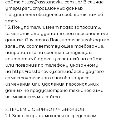
сайте https://rasstanovky.com.ua/. В случае
утери регистрационных данных
Покупатель обязуется сообщить нам об
этом.
1.5. Покупатель имеет право запросить,
изменить или удалить свои персональные
данные. Для этого Покупателю необходимо
заявить соответствующее требование,
направив его на соответствующий
контактный адрес, указанный на сайте,
или позвонив по телефону указанному
на https://rasstanovky.com.ua/, если другого
самостоятельного способа запроса,
изменения или удаления персональных
данных не предусмотрено техническими
возможностями сайта.
2. ПРИЁМ И ОБРАБОТКА ЗАКАЗОВ
2.1. Заказы принимаются посредством