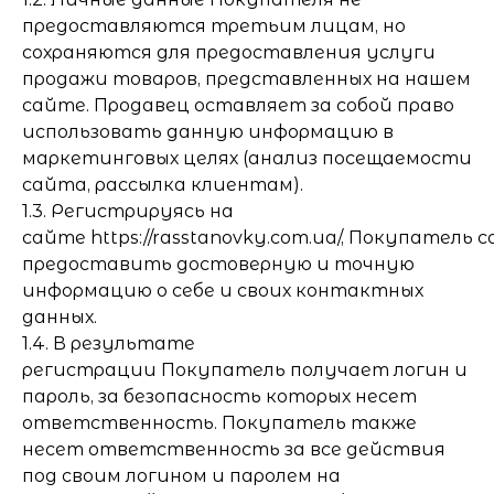
предоставляются третьим лицам, но
сохраняются для предоставления услуги
продажи товаров, представленных на нашем
сайте. Продавец оставляет за собой право
использовать данную информацию в
маркетинговых целях (анализ посещаемости
сайта, рассылка клиентам).
1.3. Регистрируясь на
сайте https://rasstanovky.com.ua/, Покупатель
предоставить достоверную и точную
информацию о себе и своих контактных
данных.
1.4. В результате
регистрации Покупатель получает логин и
пароль, за безопасность которых несет
ответственность. Покупатель также
несет ответственность за все действия
под своим логином и паролем на