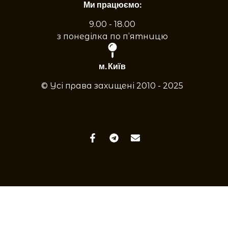
Ми працюємо:
9.00 - 18.00
з понеділка по п’ятницю
м. Київ
© Усі права захищені 2010 - 2025