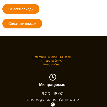
Онлайн заходи
Сплатити внесок
Політика конфіденційності
Умови роботи
Мапа сайту
Ми працюємо:
9.00 - 18.00
з понеділка по п’ятницю