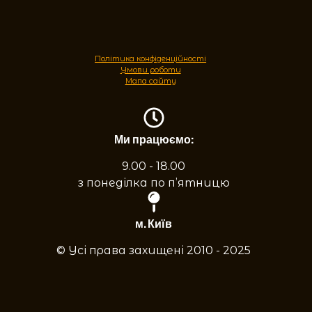
Політика конфіденційності
Умови роботи
Мапа сайту
Ми працюємо:
9.00 - 18.00
з понеділка по п’ятницю
м. Київ
© Усі права захищені 2010 - 2025