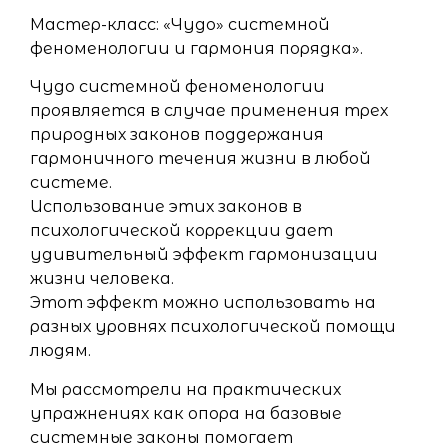
Мастер-класс: «Чудо» системной
феноменологии и гармония порядка».
Чудо системной феноменологии
проявляется в случае применения трех
природных законов поддержания
гармоничного течения жизни в любой
системе.
Использование этих законов в
психологической коррекции дает
удивительный эффект гармонизации
жизни человека.
Этот эффект можно использовать на
разных уровнях психологической помощи
людям.
Мы рассмотрели на практических
упражнениях как опора на базовые
системные законы помогает