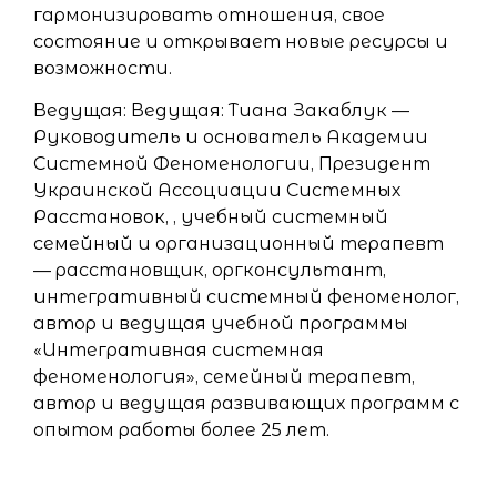
гармонизировать отношения, свое
состояние и открывает новые ресурсы и
возможности.
Ведущая: Ведущая: Тиана Закаблук —
Руководитель и основатель Академии
Системной Феноменологии, Президент
Украинской Ассоциации Системных
Расстановок, , учебный системный
семейный и организационный терапевт
— расстановщик, оргконсультант,
интегративный системный феноменолог,
автор и ведущая учебной программы
«Интегративная системная
феноменология», семейный терапевт,
автор и ведущая развивающих программ с
опытом работы более 25 лет.