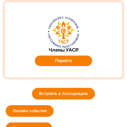
Члены УАСР
Перейти
Вступить в Ассоциацию
Онлайн события