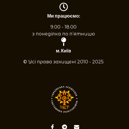
Ми працюємо:
9.00 - 18.00
з понеділка по п’ятницю
м. Київ
© Усі права захищені 2010 - 2025