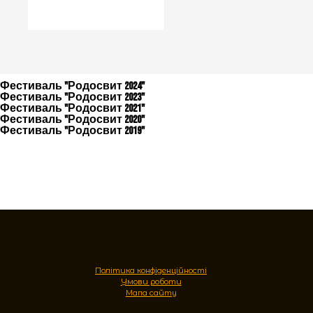
Фестиваль "Родосвит 2024"
Фестиваль "Родосвит 2023"
Фестиваль "Родосвит 2021"
Фестиваль "Родосвит 2020"
Фестиваль "Родосвит 2019"
Політика конфіденційності
Умови роботи
Мапа сайту