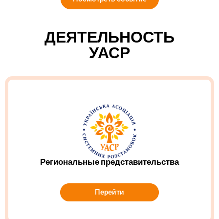
ДЕЯТЕЛЬНОСТЬ
УАСР
Региональные представительства
Перейти