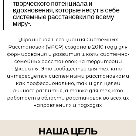
творческого потенциала и
вдохновения, которые несут в себе
системные расстановки по всему
миру».
Украинская Ассоциация Системных
Расстановок (УАСР) создана в 2010 году для
формирования и развития школы системно-
семейных расстановок на территории
Украины. Это сообщество для тех, кто
интересуется системными расстановками
как профессионально, так и для целей
личного развития, а также для тех, кто
работает в области расстановок во всех их
направлениях и подходах.
НАША ЦЕЛЬ