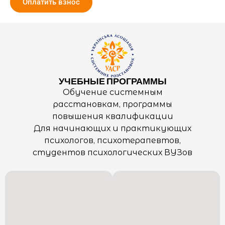
Оплатить взнос
УЧЕБНЫЕ ПРОГРАММЫ
Обучение системным
расстановкам, программы
повышения квалификации
Для начинающих и практикующих
психологов, психотерапевтов,
студентов психологических ВУЗов