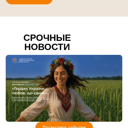
СРОЧНЫЕ
НОВОСТИ
Посмотреть событие