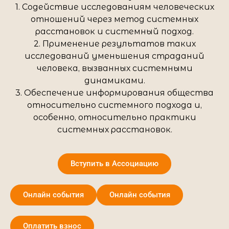
1. Содействие исследованиям человеческих
отношений через метод системных
расстановок и системный подход.
2. Применение результатов таких
исследований уменьшения страданий
человека, вызванных системными
динамиками.
3. Обеспечение информирования общества
относительно системного подхода и,
особенно, относительно практики
системных расстановок.
Вступить в Ассоциацию
Онлайн события
Онлайн события
Оплатить взнос