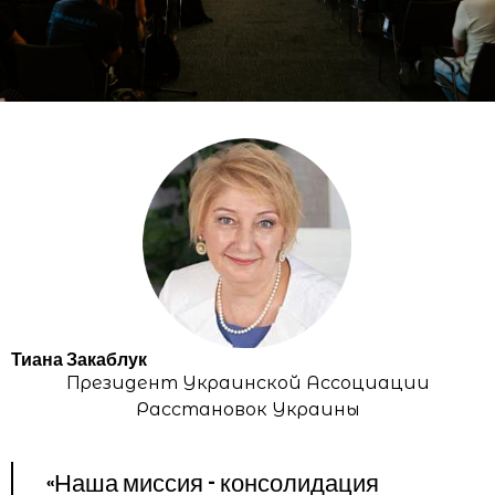
Тиана Закаблук
Президент Украинской Ассоциации
Расстановок Украины
«Наша миссия - консолидация