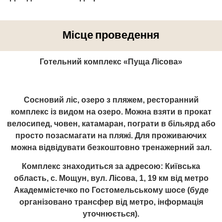
Місце проведення
Готельний комплекс «Пуща Лісова»
Сосновий ліс, озеро з пляжем, ресторанний
комплекс із видом на озеро. Можна взяти в прокат
велосипед, човен, катамаран, пограти в більярд або
просто позасмагати на пляжі. Для проживаючих
можна відвідувати безкоштовно тренажерний зал.
Комплекс знаходиться за адресою: Київська
область, с. Мощун, вул. Лісова, 1, 19 км від метро
Академмістечко по Гостомельському шосе (буде
організовано трансфер від метро, інформація
уточнюється).