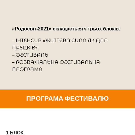
«Родосвіт-2021» складається з трьох блоків:
– ІНТЕНСИВ «ЖИТТЄВА СИЛА ЯК ДАР
ПРЕДКІВ»
– ФЕСТИВАЛЬ
– РОЗВАЖАЛЬНА ФЕСТИВАЛЬНА
ПРОГРАМА
ПРОГРАМА ФЕСТИВАЛЮ
1 БЛОК.