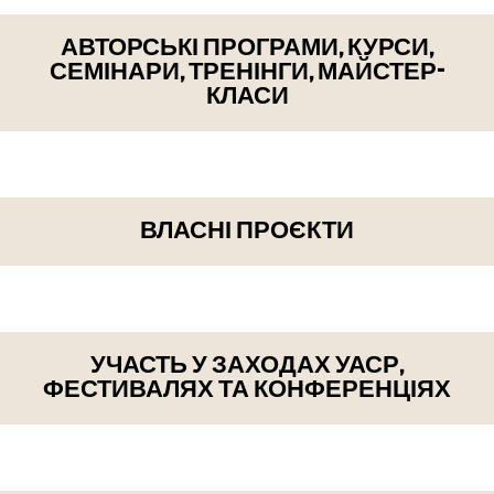
АВТОРСЬКІ ПРОГРАМИ, КУРСИ,
СЕМІНАРИ, ТРЕНІНГИ, МАЙСТЕР-
КЛАСИ
ВЛАСНІ ПРОЄКТИ
УЧАСТЬ У ЗАХОДАХ УАСР,
ФЕСТИВАЛЯХ ТА КОНФЕРЕНЦІЯХ