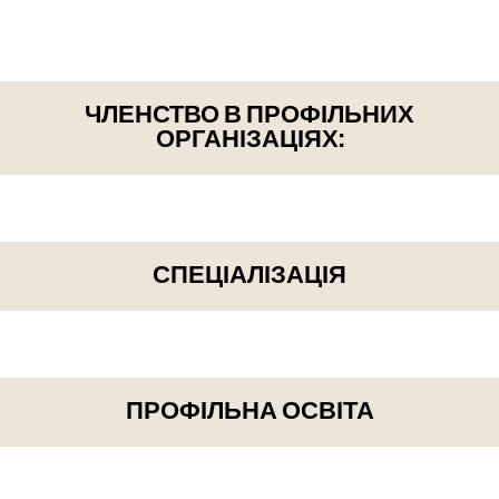
ЧЛЕНСТВО В ПРОФІЛЬНИХ
ОРГАНІЗАЦІЯХ:
СПЕЦІАЛІЗАЦІЯ
ПРОФІЛЬНА ОСВІТА