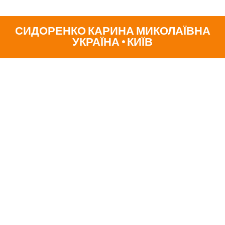
СИДОРЕНКО КАРИНА МИКОЛАЇВНА
УКРАЇНА • КИЇВ