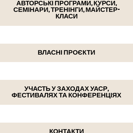
АВТОРСЬКІ ПРОГРАМИ, КУРСИ,
СЕМІНАРИ, ТРЕНІНГИ, МАЙСТЕР-
КЛАСИ
ВЛАСНІ ПРОЄКТИ
УЧАСТЬ У ЗАХОДАХ УАСР,
ФЕСТИВАЛЯХ ТА КОНФЕРЕНЦІЯХ
КОНТАКТИ