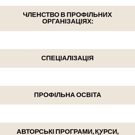
ЧЛЕНСТВО В ПРОФІЛЬНИХ
ОРГАНІЗАЦІЯХ:
СПЕЦІАЛІЗАЦІЯ
ПРОФІЛЬНА ОСВІТА
АВТОРСЬКІ ПРОГРАМИ, КУРСИ,