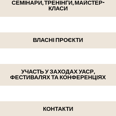
СЕМІНАРИ, ТРЕНІНГИ, МАЙСТЕР-
КЛАСИ
ВЛАСНІ ПРОЄКТИ
УЧАСТЬ У ЗАХОДАХ УАСР,
ФЕСТИВАЛЯХ ТА КОНФЕРЕНЦІЯХ
КОНТАКТИ