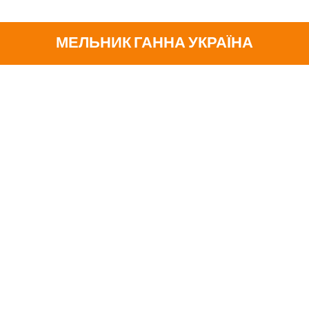
МЕЛЬНИК ГАННА УКРАЇНА