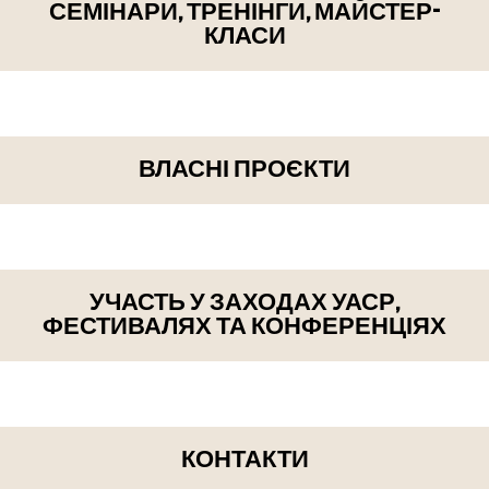
СЕМІНАРИ, ТРЕНІНГИ, МАЙСТЕР-
КЛАСИ
ВЛАСНІ ПРОЄКТИ
УЧАСТЬ У ЗАХОДАХ УАСР,
ФЕСТИВАЛЯХ ТА КОНФЕРЕНЦІЯХ
КОНТАКТИ