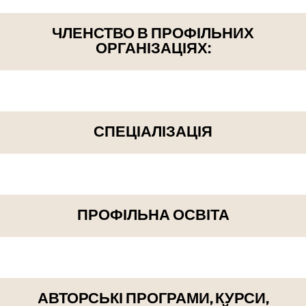
ЧЛЕНСТВО В ПРОФІЛЬНИХ
ОРГАНІЗАЦІЯХ:
СПЕЦІАЛІЗАЦІЯ
ПРОФІЛЬНА ОСВІТА
АВТОРСЬКІ ПРОГРАМИ, КУРСИ,